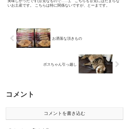
美味しかったです(甘党なもので……)。 こちらも甘党にはたまらな
いお土産です。 こちらは特に関係ないですが、とーまです。
お洒落な頂きもの
ボスちゃん引っ越し
コメント
コメントを書き込む