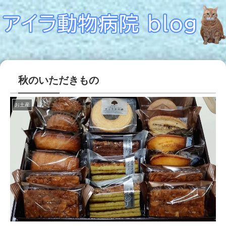
秋のいただきもの
お土産