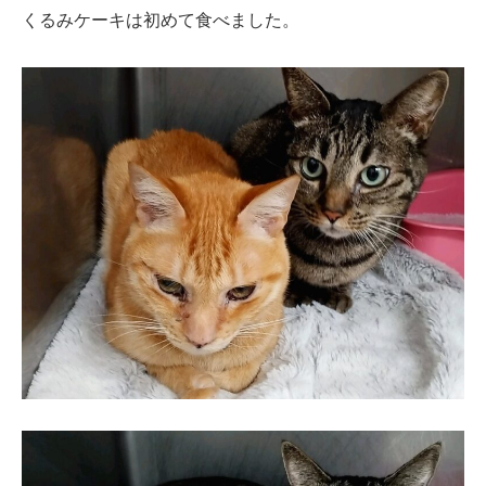
くるみケーキは初めて食べました。