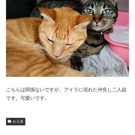
こちらは関係ないですが、アイラに現れた仲良し二人組
です。可愛いです。
お土産