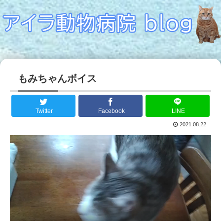
もみちゃんボイス
Twitter
Facebook
LINE
2021.08.22