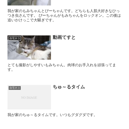
我が家のもみちゃんとぴーちゃんです。どちらも人肌大好きなひっ
つき虫さんです。 ぴーちゃんがもみちゃんをロックオン。この後は
追いかけっこで大騒ぎです。
動画てすと
自宅ネコ
とても撮影がしやすいもみちゃん。肉球のお手入れを頑張ってま
す。
ちゅ～るタイム
自宅ネコ
我が家のちゅ～るタイムです。いつもグダグダです。