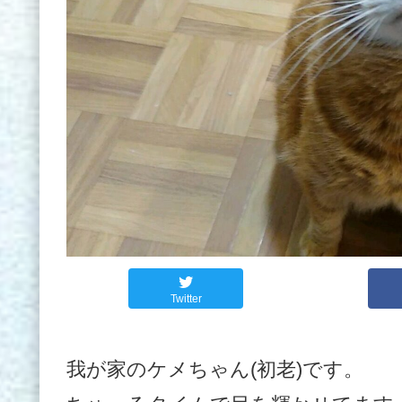
Twitter
我が家のケメちゃん(初老)です。