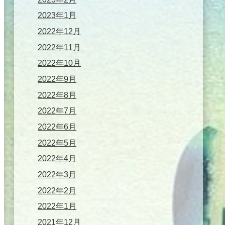
2023年1月
2022年12月
2022年11月
2022年10月
2022年9月
2022年8月
2022年7月
2022年6月
2022年5月
2022年4月
2022年3月
2022年2月
2022年1月
2021年12月