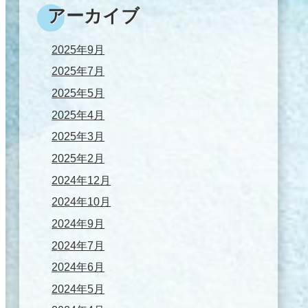
アーカイブ
2025年9月
2025年7月
2025年5月
2025年4月
2025年3月
2025年2月
2024年12月
2024年10月
2024年9月
2024年7月
2024年6月
2024年5月