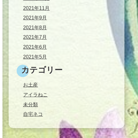
2021年11月
2021年9月
2021年8月
2021年7月
2021年6月
2021年5月
カテゴリー
お土産
アイラねこ
未分類
自宅ネコ