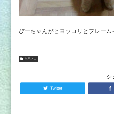
ぴーちゃんがヒヨッコリとフレーム
自宅ネコ
シ
Twitter