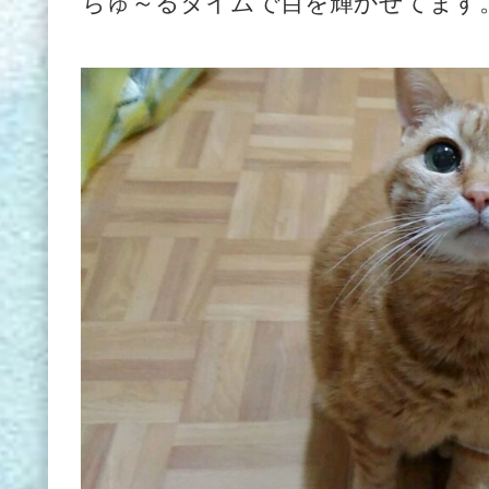
ちゅ～るタイムで目を輝かせてます