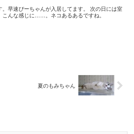
す。早速ぴーちゃんが入居してます。 次の日には室
、こんな感じに……。ネコあるあるですね。
夏のもみちゃん