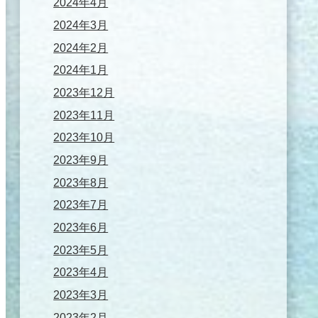
2024年4月
2024年3月
2024年2月
2024年1月
2023年12月
2023年11月
2023年10月
2023年9月
2023年8月
2023年7月
2023年6月
2023年5月
2023年4月
2023年3月
2023年2月