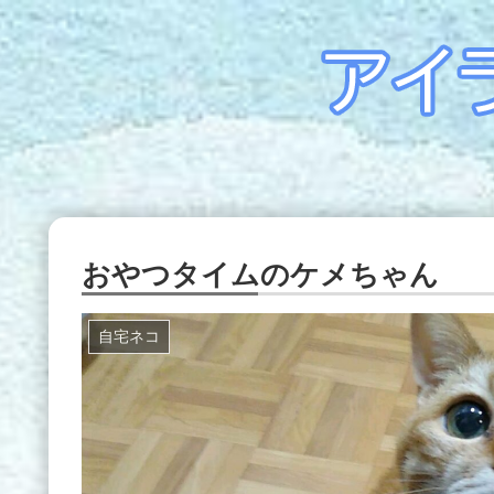
おやつタイムのケメちゃん
自宅ネコ