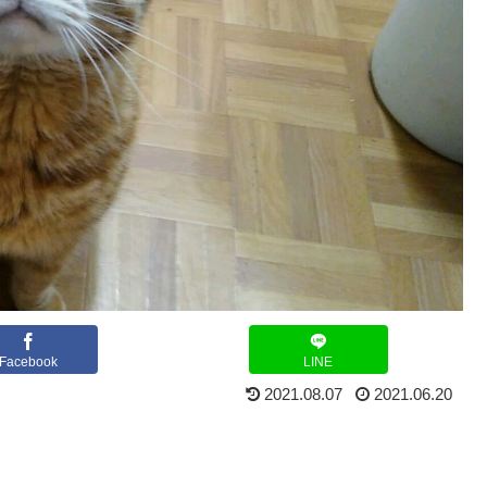
Facebook
LINE
2021.08.07
2021.06.20