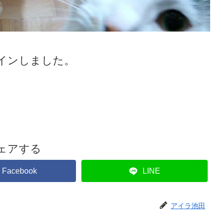
インしました。
ェアする
Facebook
LINE
アイラ池田