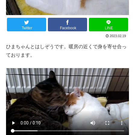
Twitter
Facebook
LINE
2023.02.19
ひまちゃんとはしぞうです。暖房の近くで身を寄せ合っ
ております。