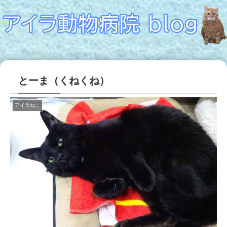
とーま（くねくね）
アイラねこ